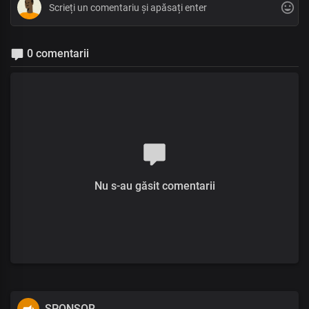
0 comentarii
Nu s-au găsit comentarii
SPONSOR