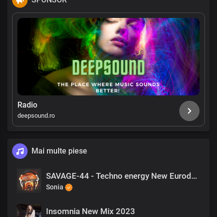
Radio
deepsound.ro
Mai multe piese
SAVAGE-44 - Techno energy New Eurodance 2023
Sonia
Insomnia New Mix 2023