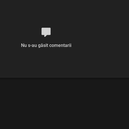
Nu s-au găsit comentarii