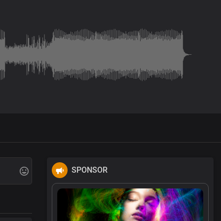
SPONSOR