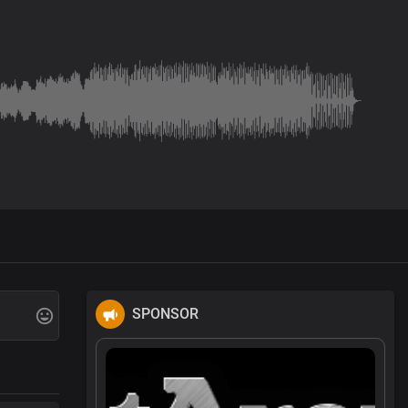
SPONSOR