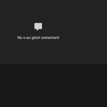
Nu s-au găsit comentarii