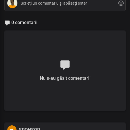
0 comentarii
Nu s-au găsit comentarii
SPONSOR