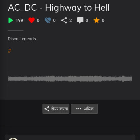
AC_DC - Highway to Hell
199
0
0
2
0
0
Disco Legends
#
शेयर करना
अधिक