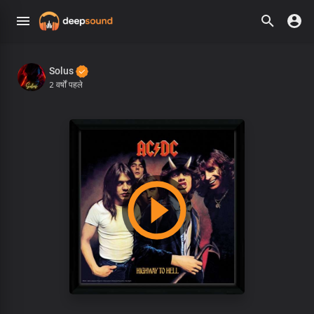
Solus
2 वर्षों पहले