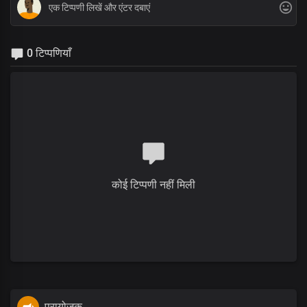
0 टिप्पणियाँ
कोई टिप्पणी नहीं मिली
प्रायोजक