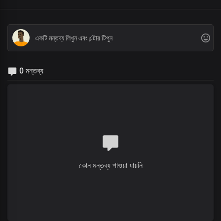
0 মন্তব্য
কোন মন্তব্য পাওয়া যায়নি