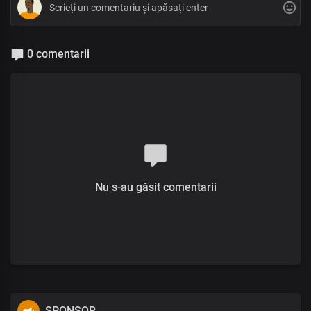
0 comentarii
Nu s-au găsit comentarii
SPONSOR