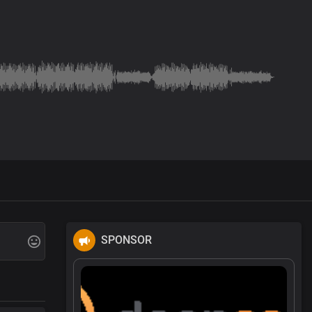
SPONSOR