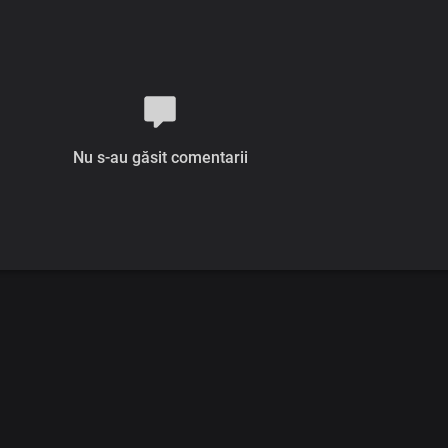
Nu s-au găsit comentarii