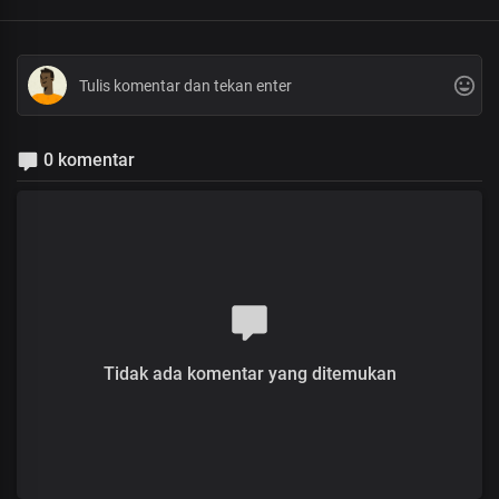
0 komentar
Tidak ada komentar yang ditemukan