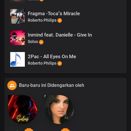
Fragma -Toca''s Miracle
Roberto Philips
Inmind feat. Danielle - Give In
Solus
2Pac - All Eyes On Me
Roberto Philips
Baru-baru ini Didengarkan oleh